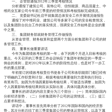
一、
企管部通报
2012
年三季度考核情况
分析通报了建筑公司、装饰公司、信恒能源、商品混凝土、中
维药业五家公司今年前三季度的经营情况和考核指标完成情况。
二、
党委副书记杜启平就集团总体安全工作开展情况做报告
通报了对中维药业、建筑公司等多家子公司的安全检查情况，
以及集团防台抗台工作的落实情况
，强调
安全工作始终是企业的重
中之重
。
三、
集团财务部就财务管理工作做报告
从资金管理
、
财务核算
和
监督两个方面分析集团
和子公司
的财
务管理工作。
四、
董事长做重要讲话
今
年为集团绩效考核的第一年，余下的两个月进入目标考核的
重点
。
今天召开的三季度工作会议响应了集团年初制定的一季度一
例会的准则，是对
2012
年以来工作的阶段性总结，
也是
对下一步工
作的重点部署。
年初签订的绩效考核责任书使各子公司和各职能部门都已经有
了明确的工作职责和计划，根据考核结果要做到力度
和执行
到位，
有奖有罚。如因为市场因素影响考核结果，可做适当调整，如因为
个人因素影响考核结果则应从实际出发，具体问题具体分析。
董事长的
讲话的内容主要分为三个部分：（一）简单
国际国内
分析经济形势，（二）分析集团
和子公司
的运营情况，（三）提
三
点要求
和想法
。
讲话中，董事长首先简单分析了
2012
年国际和国内的经济形
势，其次分析总结了前三季度集团公司的整体运营情况，以及下属