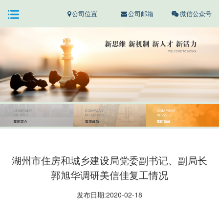
公司位置
公司邮箱
微信公众号
湖州市住房和城乡建设局党委副书记、副局长
郭旭华调研美信佳复工情况
发布日期:2020-02-18